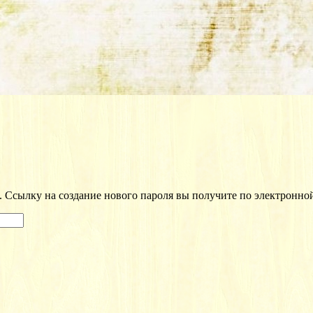
. Ссылку на создание нового пароля вы получите по электронной